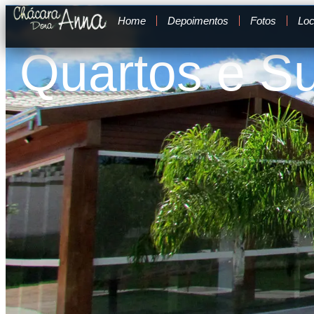
Home
Depoimentos
Fotos
Loc
Quartos e Su